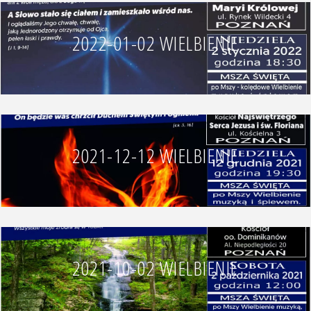
2022-01-02 WIELBIENIE
2021-12-12 WIELBIENIE
2021-10-02 WIELBIENIE