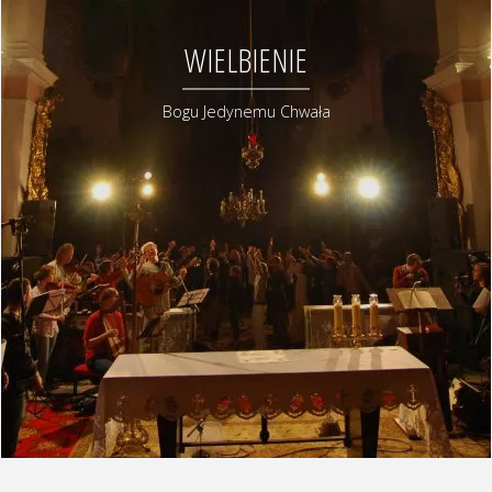
WIELBIENIE
Bogu Jedynemu Chwała